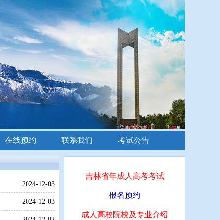
在线预约
联系我们
考试公告
吉林省年成人高考考试
2024-12-03
报名预约
2024-12-03
成人高校院校及专业介绍
2024-12-02