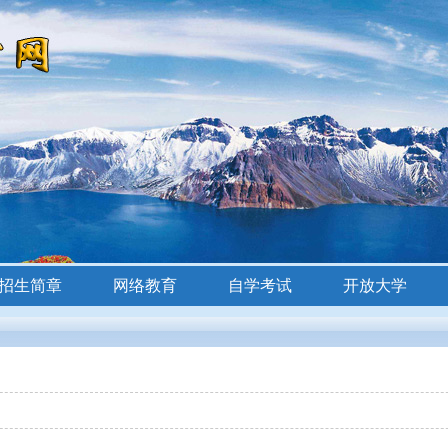
招生简章
网络教育
自学考试
开放大学