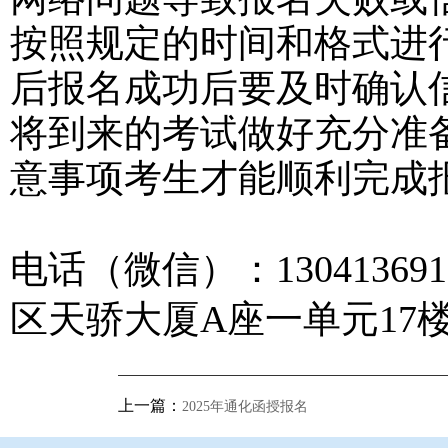
按照规定的时间和格式进
后报名成功后要及时确认
将到来的考试做好充分准
意事项考生才能顺利完成
电话（微信）：1304136
区天骄大厦A座一单元17楼1
上一篇：
2025年通化函授报名