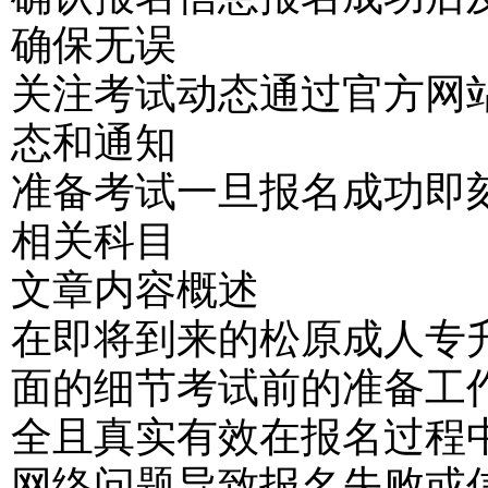
确保无误
关注考试动态通过官方网
态和通知
准备考试一旦报名成功即
相关科目
文章内容概述
在即将到来的松原成人专
面的细节考试前的准备工
全且真实有效在报名过程
网络问题导致报名失败或