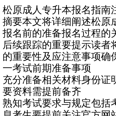
松原成人专升本报名指南注
摘要本文将详细阐述松原
报名前的准备报名过程的
后续跟踪的重要提示读者
的重要性及应注意事项确
一考试前期准备事项
充分准备相关材料身份证
要资料需提前备齐
熟知考试要求与规定包括
息考生要提前关注官方网