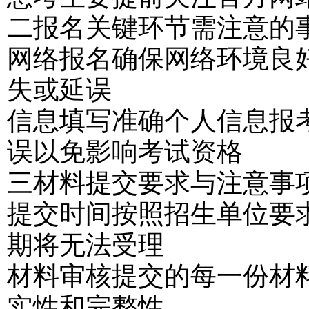
二报名关键环节需注意的
网络报名确保网络环境良
失或延误
信息填写准确个人信息报
误以免影响考试资格
三材料提交要求与注意事
提交时间按照招生单位要
期将无法受理
材料审核提交的每一份材
实性和完整性