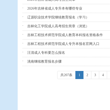
2026年吉林省成人专升本有哪些专业
辽源职业技术学院继续教育报名（学习）
吉林化工学院成人高考招生简章（浏览）
吉林工程技术师范学院成人教育本科报名资格条件
吉林工程技术师范学院成人专升本报名官网入口
汪清成人专科要怎么报名
洮南继续教育报名步骤
共207条
1
2
3
4