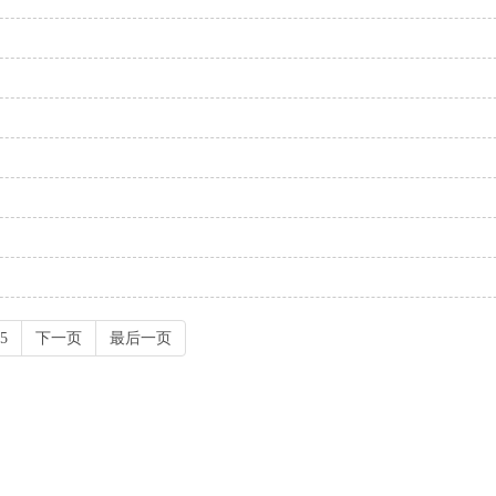
5
下一页
最后一页