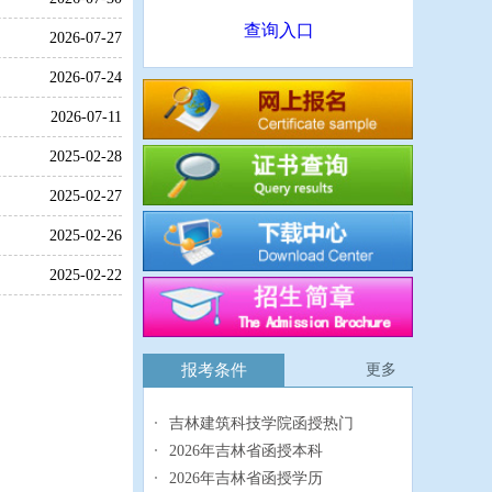
查询入口
2026-07-27
2026-07-24
2026-07-11
2025-02-28
2025-02-27
2025-02-26
2025-02-22
报考条件
更多
吉林建筑科技学院函授热门
2026年吉林省函授本科
2026年吉林省函授学历