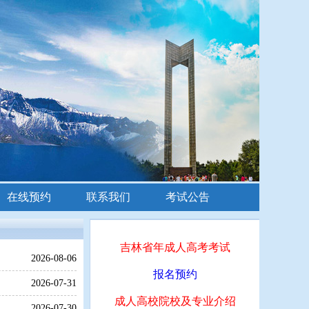
在线预约
联系我们
考试公告
吉林省年成人高考考试
2026-08-06
报名预约
2026-07-31
成人高校院校及专业介绍
2026-07-30