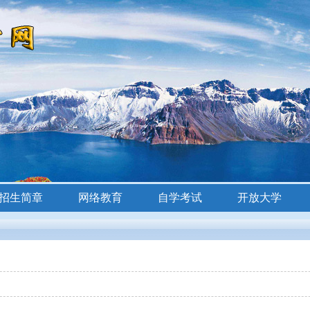
招生简章
网络教育
自学考试
开放大学