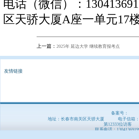
电话（微信）：1304136
区天骄大厦A座一单元17楼1
上一篇：
2025年 延边大学 继续教育报考点
友情链接
备案号：
地址：长春市南关区天骄大厦 电子信箱：5169
第12333位访客
联系电话：
1304136919
郑重声明：本网站信息非官方发布，仅供参考