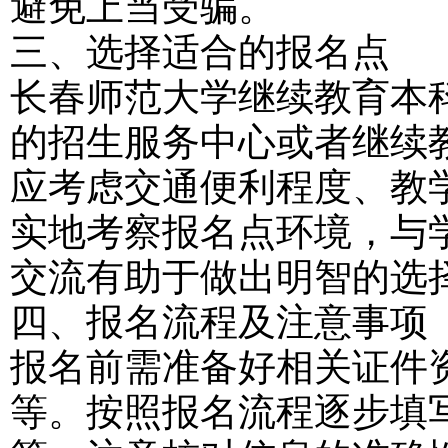
避免上当受骗。
三、选择适合的报名点
长春师范大学继续教育本
的招生服务中心或者继续
应考虑交通便利程度、教
实地考察报名点环境，与
交流有助于做出明智的选
四、报名流程及注意事项
报名前需准备好相关证件
等。按照报名流程逐步填