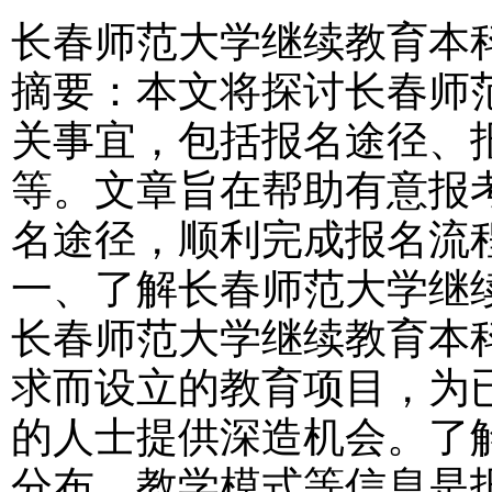
长春师范大学继续教育本
摘要：本文将探讨长春师
关事宜，包括报名途径、
等。文章旨在帮助有意报
名途径，顺利完成报名流
一、了解长春师范大学继
长春师范大学继续教育本
求而设立的教育项目，为
的人士提供深造机会。了
分布、教学模式等信息是