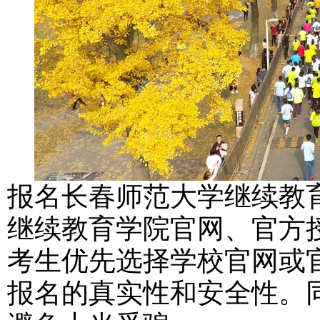
报名长春师范大学继续教
继续教育学院官网、官方
考生优先选择学校官网或
报名的真实性和安全性。