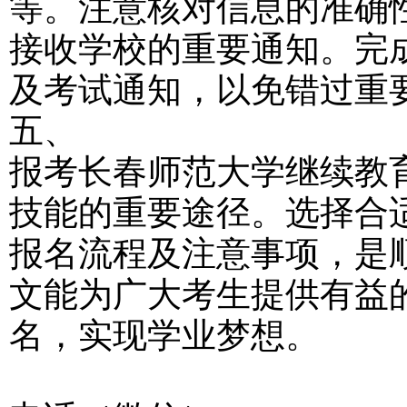
等。注意核对信息的准确
接收学校的重要通知。完
及考试通知，以免错过重
五、
报考长春师范大学继续教
技能的重要途径。选择合
报名流程及注意事项，是
文能为广大考生提供有益
名，实现学业梦想。