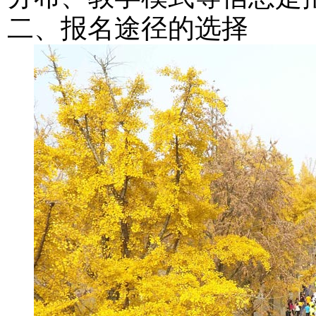
二、报名途径的选择