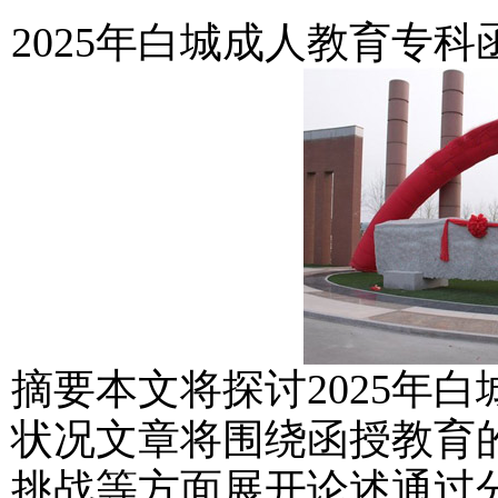
2025年白城成人教育专
摘要本文将探讨2025年
状况文章将围绕函授教育
挑战等方面展开论述通过