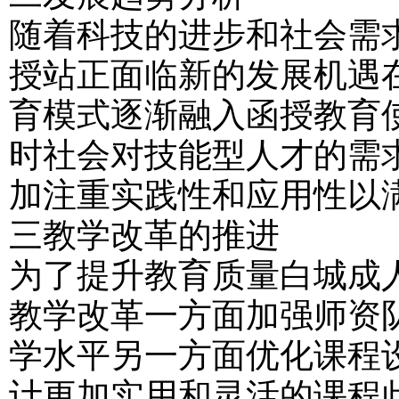
随着科技的进步和社会需
授站正面临新的发展机遇
育模式逐渐融入函授教育
时社会对技能型人才的需
加注重实践性和应用性以
三教学改革的推进
为了提升教育质量白城成
教学改革一方面加强师资
学水平另一方面优化课程
计更加实用和灵活的课程