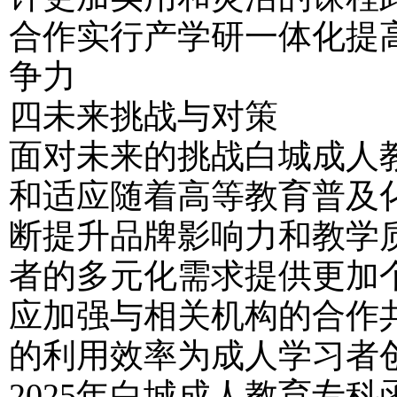
合作实行产学研一体化提
争力
四未来挑战与对策
面对未来的挑战白城成人
和适应随着高等教育普及
断提升品牌影响力和教学
者的多元化需求提供更加
应加强与相关机构的合作
的利用效率为成人学习者
2025年白城成人教育专