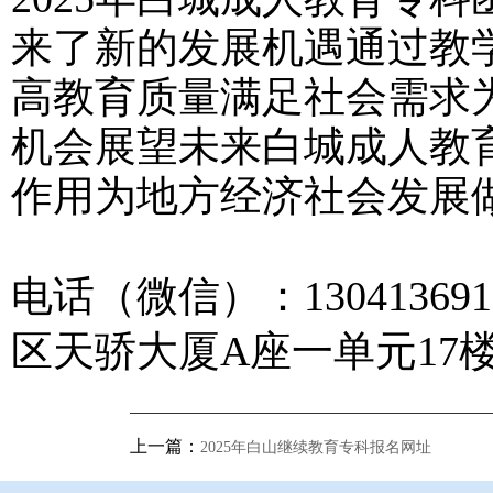
来了新的发展机遇通过教
高教育质量满足社会需求
机会展望未来白城成人教
作用为地方经济社会发展
电话（微信）：1304136
区天骄大厦A座一单元17楼1
上一篇：
2025年白山继续教育专科报名网址