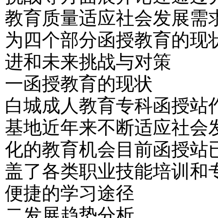
教育质量适应社会发展需
为四个部分函授教育的现
进和未来挑战与对策
一函授教育的现状
白城成人教育专科函授站
基地近年来不断适应社会
化的教育机会目前函授站
盖了各类职业技能培训和
便捷的学习途径
二发展趋势分析