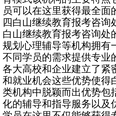
员可以在这里获得最全面
四白山继续教育报考咨询
白山继续教育报考咨询处
规划心理辅导等机构拥有
不同学员的需求提供专业
各大高校和企业建立了紧
和就业机会这些优势使得
类机构中脱颖而出优势包
化的辅导和指导服务以及
学员在这里不仅能够获得