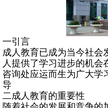
一引言
成人教育已成为当今社会
人提供了学习进步的机会
咨询处应运而生为广大学
导
二成人教育的重要性
随着社会的发展和竞争的