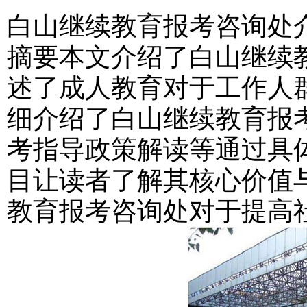
白山继续教育报考咨询处
摘要本文介绍了白山继续
述了成人教育对于工作人
细介绍了白山继续教育报
考指导政策解读等通过具
目让读者了解其核心价值
教育报考咨询处对于提高