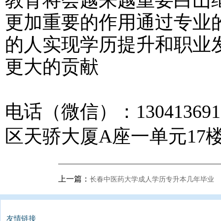
教育将会越来越重要白山
更加重要的作用通过专业
的人实现学历提升和职业
更大的贡献
电话（微信）：1304136
区天骄大厦A座一单元17楼1
上一篇：
长春中医药大学成人学历专升本几年毕业
友情链接