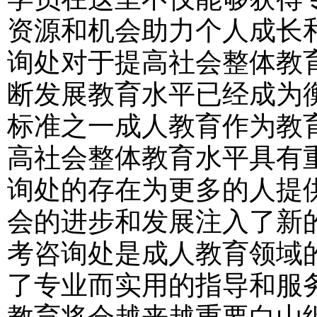
资源和机会助力个人成长
询处对于提高社会整体教
断发展教育水平已经成为
标准之一成人教育作为教
高社会整体教育水平具有
询处的存在为更多的人提
会的进步和发展注入了新
考咨询处是成人教育领域
了专业而实用的指导和服