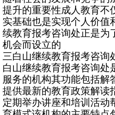
提升的重要性成人教育不
实基础也是实现个人价值
续教育报考咨询处正是为
机会而设立的
三白山继续教育报考咨询
白山继续教育报考咨询处
服务的机构其功能包括解
提供最新的教育政策解读
定期举办讲座和培训活动
育模式该机构的主要特点